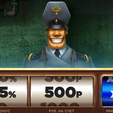
0
300
%
Р
5
500
%
Р
0
1000
%
Р
ОНУС
РУБ. НА СЧЕТ
МН